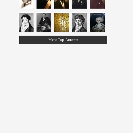
Mehr Top-Autoren