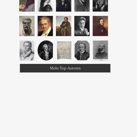
Mehr Top-Autoren