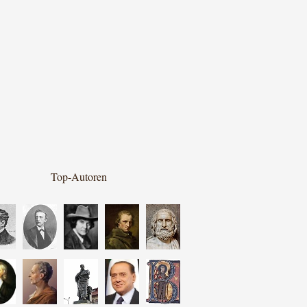
Top-Autoren