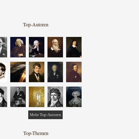
Top-Autoren
Mehr Top-Autoren
Top-Themen