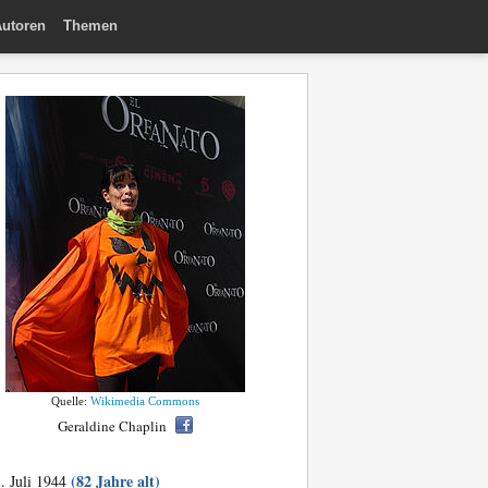
utoren
Themen
Quelle:
Wikimedia Commons
Geraldine Chaplin
(82 Jahre alt)
. Juli 1944