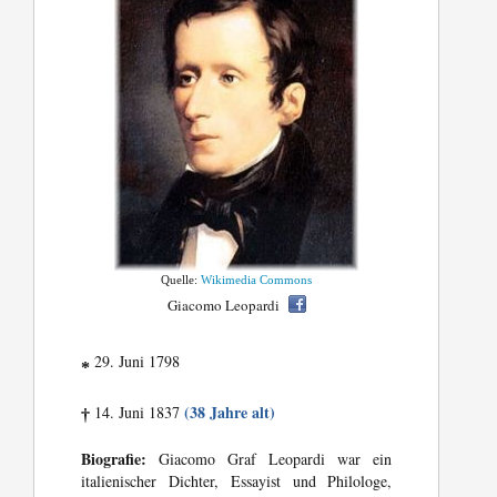
Quelle:
Wikimedia Commons
Giacomo Leopardi
29. Juni 1798
*
(38 Jahre alt)
14. Juni 1837
†
Biografie:
Giacomo Graf Leopardi war ein
italienischer Dichter, Essayist und Philologe,