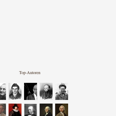
Top-Autoren