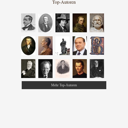
Top-Autoren
Mehr Top-Autoren