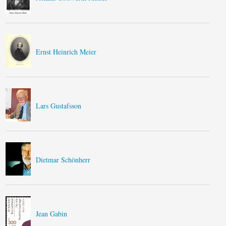
Ernst Heinrich Meier
Lars Gustafsson
Dietmar Schönherr
Jean Gabin