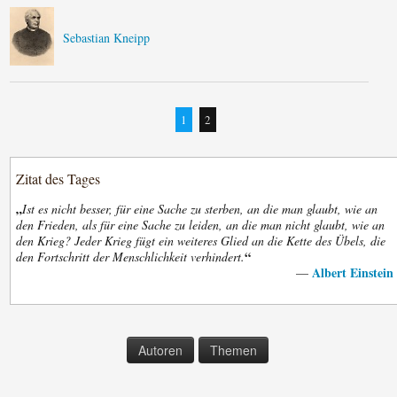
Sebastian Kneipp
1
2
Zitat des Tages
„
Ist es nicht besser, für eine Sache zu sterben, an die man glaubt, wie an
den Frieden, als für eine Sache zu leiden, an die man nicht glaubt, wie an
den Krieg? Jeder Krieg fügt ein weiteres Glied an die Kette des Übels, die
“
den Fortschritt der Menschlichkeit verhindert.
Albert Einstein
—
Autoren
Themen