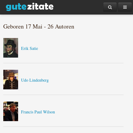
Geboren 17 Mai - 26 Autoren
Erik Satie
Udo Lindenberg
Francis Paul Wilson