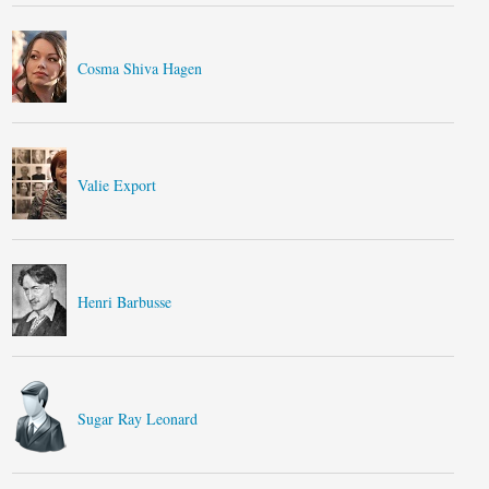
Cosma Shiva Hagen
Valie Export
Henri Barbusse
Sugar Ray Leonard