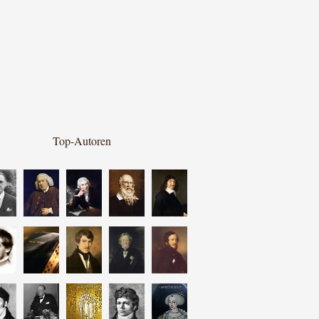
Top-Autoren