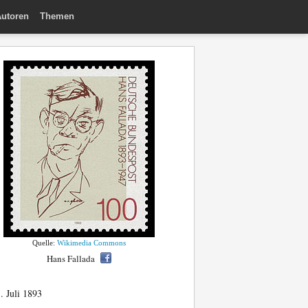
utoren
Themen
Quelle:
Wikimedia Commons
Hans Fallada
. Juli 1893