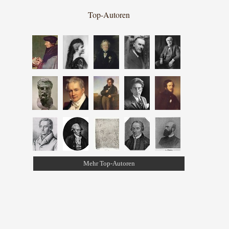
Top-Autoren
Mehr Top-Autoren