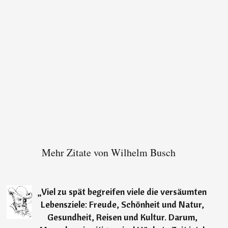
Mehr Zitate von Wilhelm Busch
„
Viel zu spät begreifen viele die versäumten
Lebensziele: Freude, Schönheit und Natur,
Gesundheit, Reisen und Kultur. Darum,