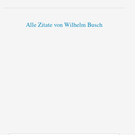
Alle Zitate von Wilhelm Busch