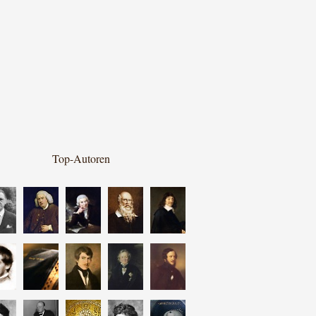
Top-Autoren