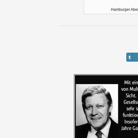
Hamburger Aben