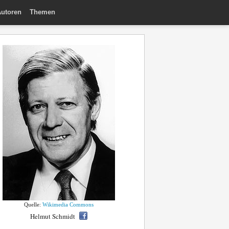
utoren
Themen
Quelle:
Wikimedia Commons
Helmut Schmidt