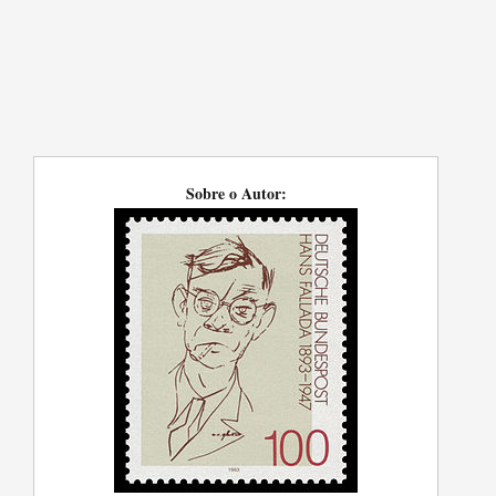
Sobre o Autor: