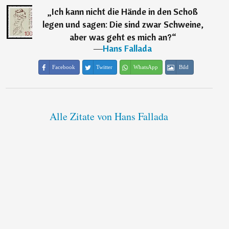
„
Ich kann nicht die Hände in den Schoß
legen und sagen: Die sind zwar Schweine,
aber was geht es mich an?
“
―
Hans Fallada
Facebook
Twitter
WhatsApp
Bild
Alle Zitate von Hans Fallada