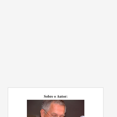
Sobre o Autor: