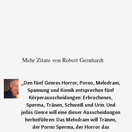
Mehr Zitate von Robert Gernhardt
„
Den fünf Genres Horror, Porno, Melodram,
Spannung und Komik entsprechen fünf
Körperausscheidungen: Erbrochenes,
Sperma, Tränen, Schweiß und Urin. Und
jedes Genre will eine dieser Ausscheidungen
herbeiführen: Das Melodram will Tränen,
der Porno Sperma, der Horror das