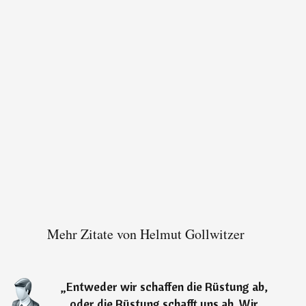
Mehr Zitate von Helmut Gollwitzer
„
Entweder wir schaffen die Rüstung ab,
oder die Rüstung schafft uns ab. Wir