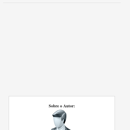
Sobre o Autor: