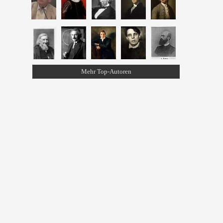
Mehr Top-Autoren