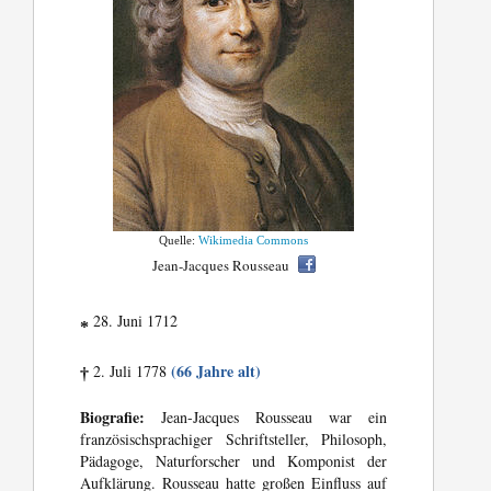
Quelle:
Wikimedia Commons
Jean-Jacques Rousseau
28. Juni 1712
*
(66 Jahre alt)
2. Juli 1778
†
Biografie:
Jean-Jacques Rousseau war ein
französischsprachiger Schriftsteller, Philosoph,
Pädagoge, Naturforscher und Komponist der
Aufklärung. Rousseau hatte großen Einfluss auf