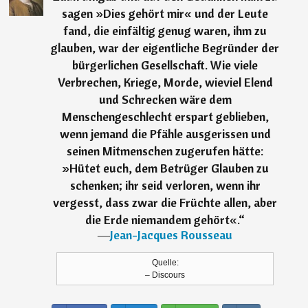
sagen »Dies gehört mir« und der Leute
fand, die einfältig genug waren, ihm zu
glauben, war der eigentliche Begründer der
bürgerlichen Gesellschaft. Wie viele
Verbrechen, Kriege, Morde, wieviel Elend
und Schrecken wäre dem
Menschengeschlecht erspart geblieben,
wenn jemand die Pfähle ausgerissen und
seinen Mitmenschen zugerufen hätte:
»Hütet euch, dem Betrüger Glauben zu
schenken; ihr seid verloren, wenn ihr
vergesst, dass zwar die Früchte allen, aber
die Erde niemandem gehört«.
“
―
Jean-Jacques Rousseau
Quelle:
– Discours