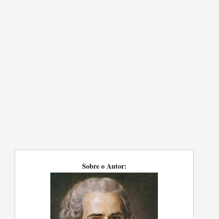
Sobre o Autor: