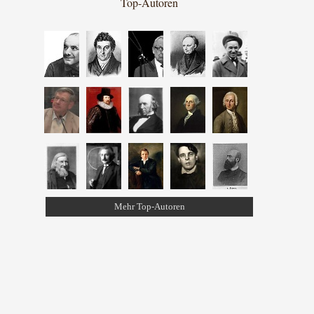
Top-Autoren
Mehr Top-Autoren