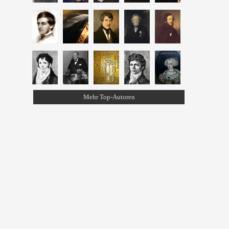
Mehr Top-Autoren