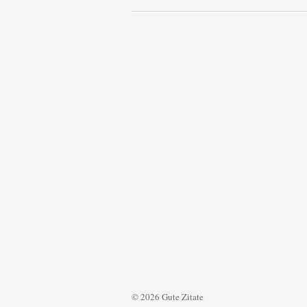
© 2026 Gute Zitate