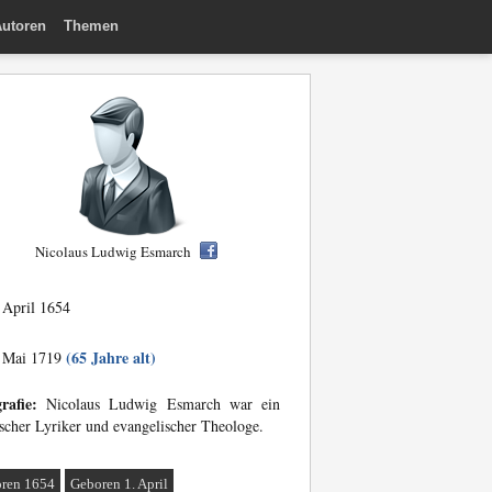
utoren
Themen
Nicolaus Ludwig Esmarch
 April 1654
(65 Jahre alt)
 Mai 1719
rafie:
Nicolaus Ludwig Esmarch war ein
scher Lyriker und evangelischer Theologe.
ren 1654
Geboren 1. April