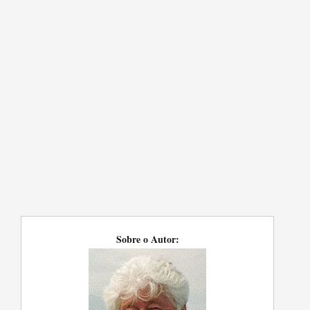
Sobre o Autor: