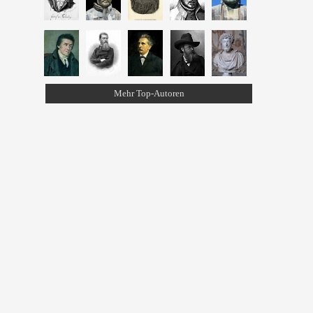
Mehr Top-Autoren