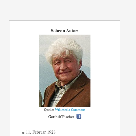
Sobre o Autor:
Quelle:
Wikimedia Commons
Gotthilf Fischer
11. Februar 1928
*