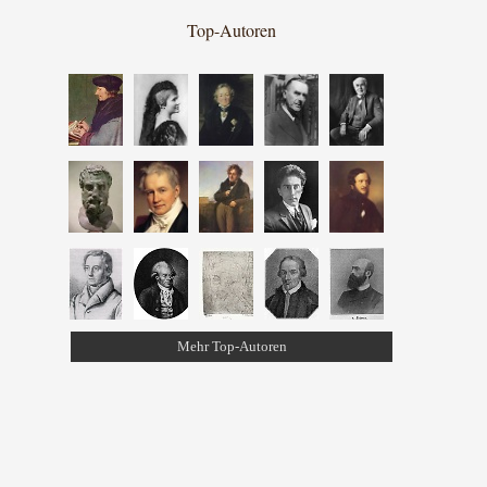
Top-Autoren
Mehr Top-Autoren