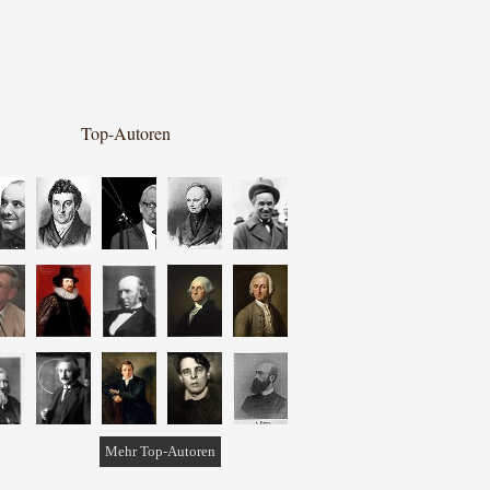
Top-Autoren
Mehr Top-Autoren