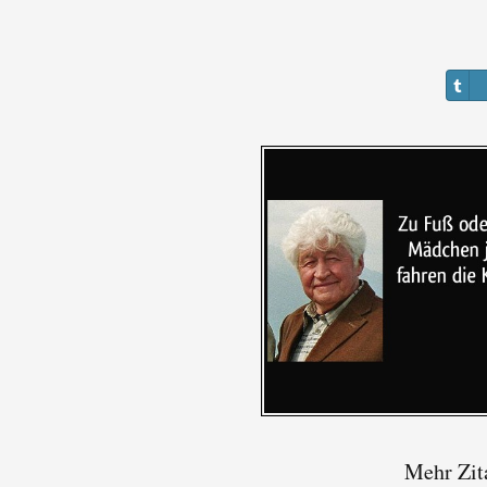
Mehr Zita