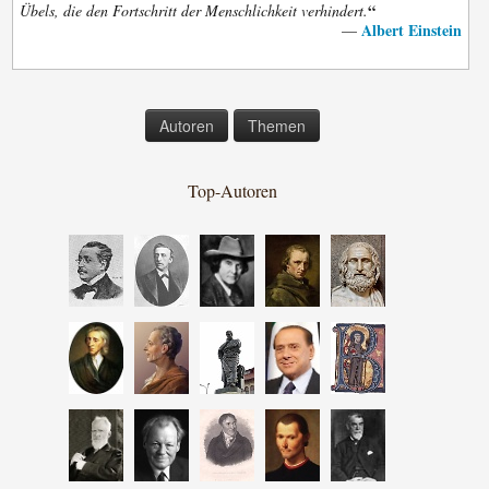
“
Übels, die den Fortschritt der Menschlichkeit verhindert.
Albert Einstein
—
Autoren
Themen
Top-Autoren