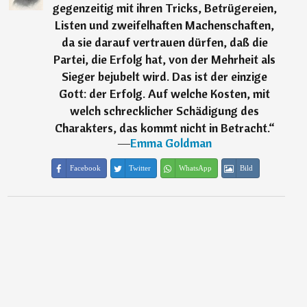
gegenzeitig mit ihren Tricks, Betrügereien,
Listen und zweifelhaften Machenschaften,
da sie darauf vertrauen dürfen, daß die
Partei, die Erfolg hat, von der Mehrheit als
Sieger bejubelt wird. Das ist der einzige
Gott: der Erfolg. Auf welche Kosten, mit
welch schrecklicher Schädigung des
Charakters, das kommt nicht in Betracht.
“
―
Emma Goldman
Facebook
Twitter
WhatsApp
Bild