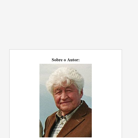
Sobre o Autor: