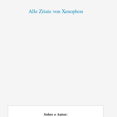
Alle Zitate von Xenophon
Sobre o Autor: