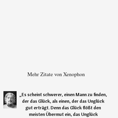
Mehr Zitate von Xenophon
„
Es scheint schwerer, einen Mann zu finden,
der das Glück, als einen, der das Unglück
gut erträgt. Denn das Glück flößt den
meisten Übermut ein, das Unglück