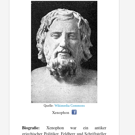
Quelle:
Wikimedia Commons
Xenophon
Biografie:
Xenophon war ein antiker
griechischer Politiker, Feldherr und Schriftsteller