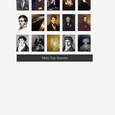
Mehr Top-Autoren