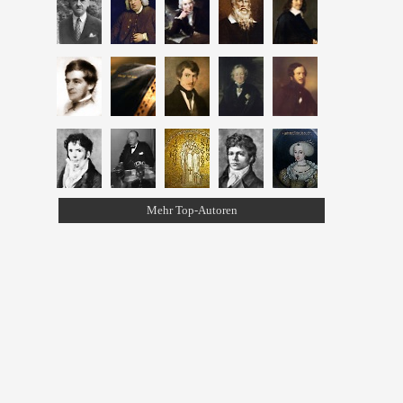
Mehr Top-Autoren