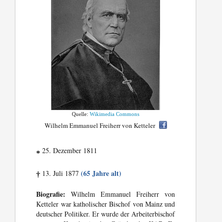
Quelle:
Wikimedia Commons
Wilhelm Emmanuel Freiherr von Ketteler
25. Dezember 1811
*
(65 Jahre alt)
13. Juli 1877
†
Biografie:
Wilhelm Emmanuel Freiherr von
Ketteler war katholischer Bischof von Mainz und
deutscher Politiker. Er wurde der Arbeiterbischof