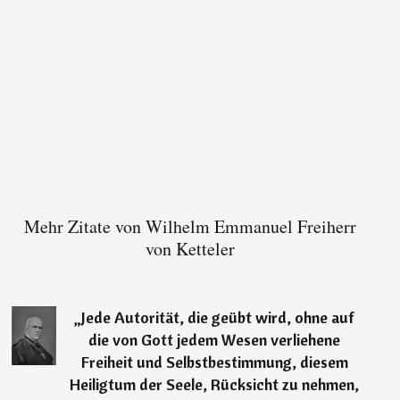
Mehr Zitate von Wilhelm Emmanuel Freiherr
von Ketteler
„
Jede Autorität, die geübt wird, ohne auf
die von Gott jedem Wesen verliehene
Freiheit und Selbstbestimmung, diesem
Heiligtum der Seele, Rücksicht zu nehmen,