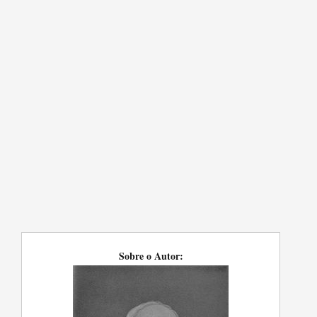
Sobre o Autor: