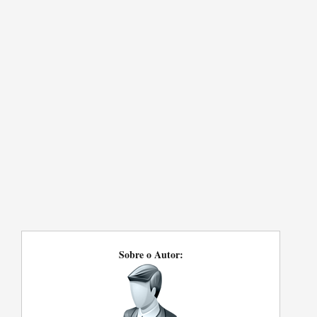
Sobre o Autor: