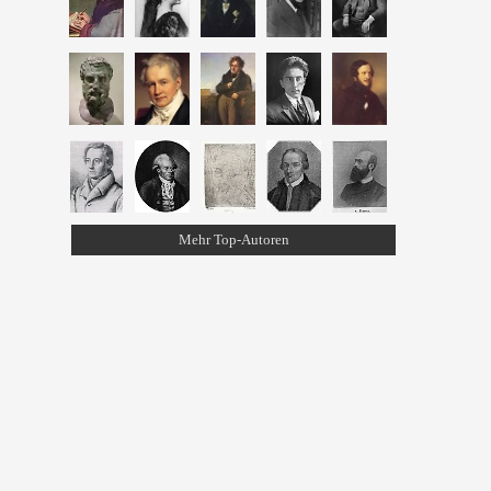
Mehr Top-Autoren