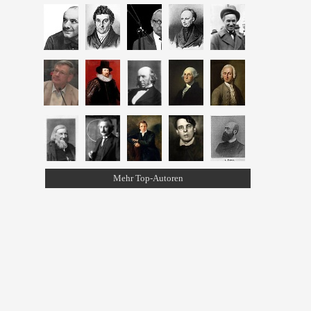
Mehr Top-Autoren