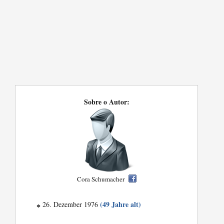
Sobre o Autor:
Cora Schumacher
(49 Jahre alt)
26. Dezember 1976
*