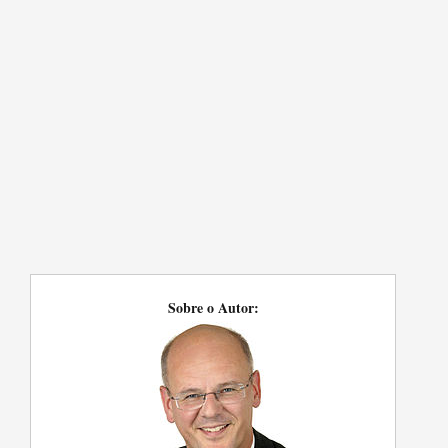
Sobre o Autor: