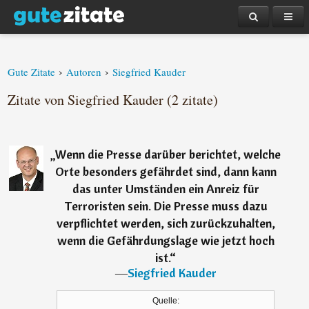
›
›
Gute Zitate
Autoren
Siegfried Kauder
Zitate von Siegfried Kauder (2 zitate)
„
Wenn die Presse darüber berichtet, welche
Orte besonders gefährdet sind, dann kann
das unter Umständen ein Anreiz für
Terroristen sein. Die Presse muss dazu
verpflichtet werden, sich zurückzuhalten,
wenn die Gefährdungslage wie jetzt hoch
ist.
“
―
Siegfried Kauder
Quelle: