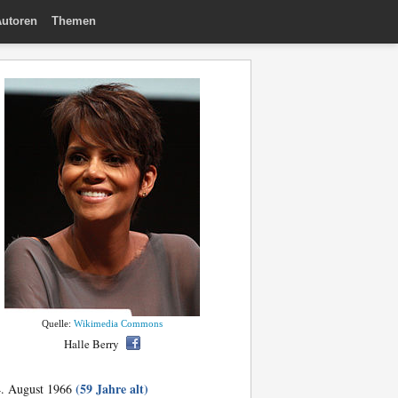
utoren
Themen
Quelle:
Wikimedia Commons
Halle Berry
(59 Jahre alt)
. August 1966