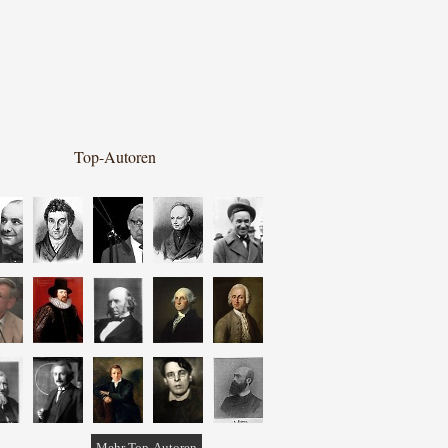
Top-Autoren
Mehr Top-Autoren