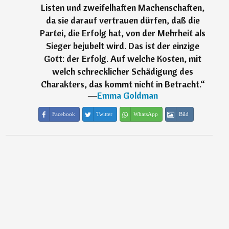
Listen und zweifelhaften Machenschaften,
da sie darauf vertrauen dürfen, daß die
Partei, die Erfolg hat, von der Mehrheit als
Sieger bejubelt wird. Das ist der einzige
Gott: der Erfolg. Auf welche Kosten, mit
welch schrecklicher Schädigung des
Charakters, das kommt nicht in Betracht.
“
―
Emma Goldman
Facebook
Twitter
WhatsApp
Bild