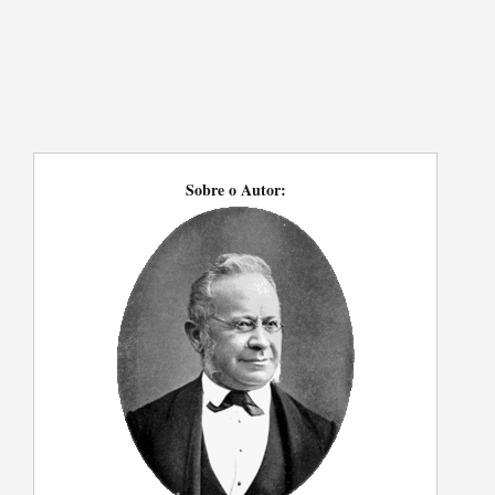
Sobre o Autor: