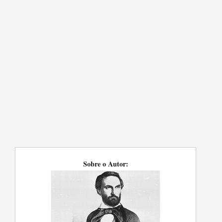
Sobre o Autor: